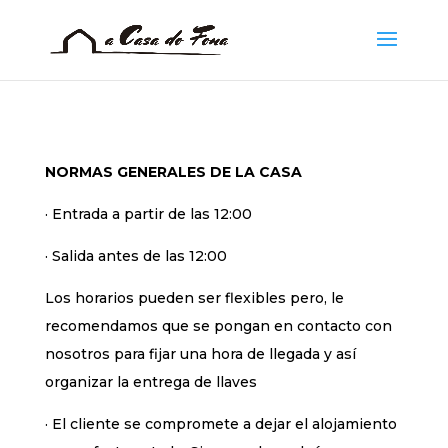
NORMAS GENERALES DE LA CASA
· Entrada a partir de las 12:00
· Salida antes de las 12:00
Los horarios pueden ser flexibles pero, le
recomendamos que se pongan en contacto con
nosotros para fijar una hora de llegada y así
organizar la entrega de llaves
· El cliente se compromete a dejar el alojamiento