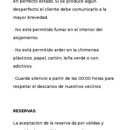
en perfecto estado. Si se produce algún
desperfecto el cliente debe comunicarlo a la
mayor brevedad.
· No está permitido fumar en el interior del
alojamiento
· No está permitido arder en la chimenea
plásticos, papel, cartón, leña verde o con
adictivos.
· Guarde silencio a partir de las 00:00 horas para
respetar el descanso de nuestros vecinos
RESERVAS
La aceptación de la reserva da por válidas y