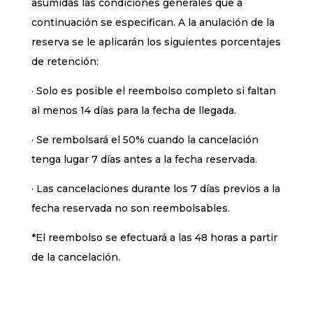
asumidas las condiciones generales que a
continuación se especifican. A la anulación de la
reserva se le aplicarán los siguientes porcentajes
de retención:
· Solo es posible el reembolso completo si faltan
al menos 14 días para la fecha de llegada.
· Se rembolsará el 50% cuando la cancelación
tenga lugar 7 días antes a la fecha reservada.
· Las cancelaciones durante los 7 días previos a la
fecha reservada no son reembolsables.
*El reembolso se efectuará a las 48 horas a partir
de la cancelación.