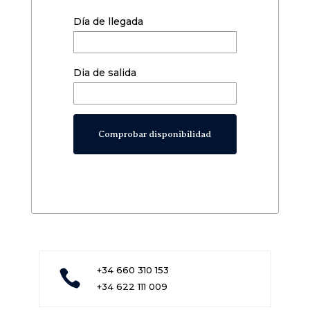
Día de llegada
Dia de salida
+34 660 310 153

+34 622 111 009