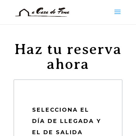
Haz tu reserva
ahora
SELECCIONA EL
DÍA DE LLEGADA Y
EL DE SALIDA